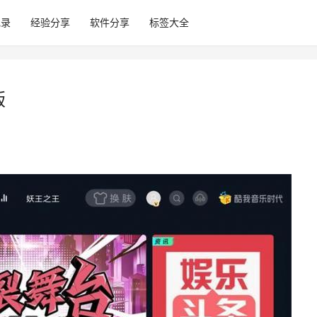
记录
经验分享
软件分享
标签大全
版