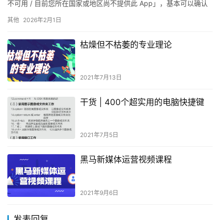
不可用 / 目前您所在国家或地区尚不提供此 App」，基本可以确认
已经下架，这个属于正常情况，不是你手机…
其他
2026年2月1日
枯燥但不枯萎的专业理论
2021年7月13日
干货 | 400个超实用的电脑快捷键
2021年7月5日
黑马新媒体运营视频课程
2021年9月6日
发表回复