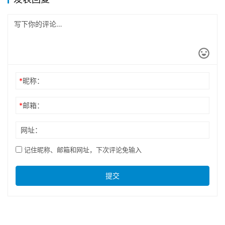
*
昵称：
*
邮箱：
网址：
记住昵称、邮箱和网址，下次评论免输入
提交