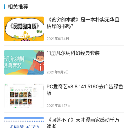
相关推荐
《贫穷的本质》是一本朴实无华且
枯燥的书吗？
2021年9月4日
11册凡尔纳科幻经典套装
2021年9月9日
PC爱奇艺v8.8.141.5160去广告绿色
版
2021年8月27日
《回答不了》天才漫画家感动千万
读者