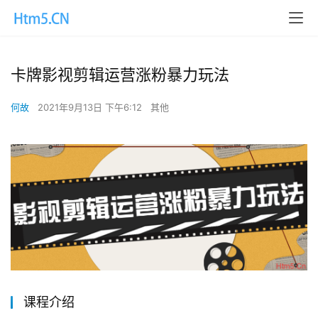
卡牌影视剪辑运营涨粉暴力玩法
何故
2021年9月13日 下午6:12
其他
课程介绍