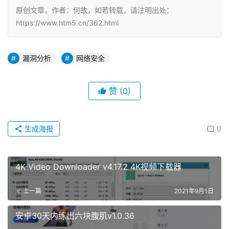
原创文章，作者：何故，如若转载，请注明出处：
https://www.htm5.cn/362.html
漏洞分析
网络安全
赞
(0)
生成海报
0
4K Video Downloader v4.17.2 4K视频下载器
上一篇
2021年9月1日
安卓30天内练出六块腹肌v1.0.36