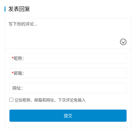
发表回复
*
昵称：
*
邮箱：
网址：
记住昵称、邮箱和网址，下次评论免输入
提交