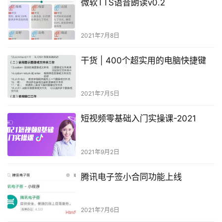
微软TTS语音朗读v0.2
2021年7月8日
干货 | 400个超实用的电脑快捷键
2021年7月5日
短视频零基础入门实操课-2021
2021年9月2日
腾讯电子签小合同功能上线
2021年7月6日