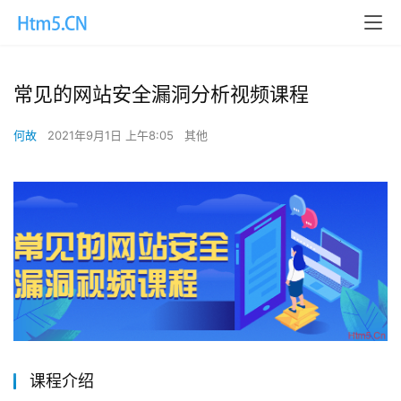
常见的网站安全漏洞分析视频课程
何故
2021年9月1日 上午8:05
其他
课程介绍