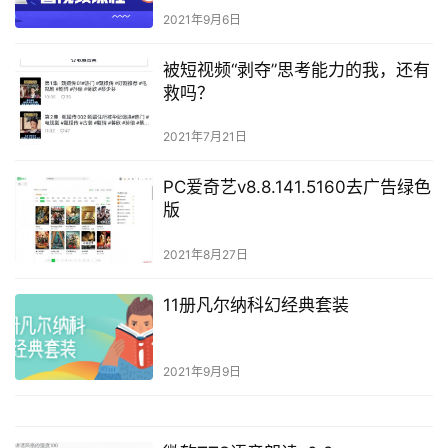
2021年9月6日
被短视频“剥夺”思考能力的我，还有
救吗？
2021年7月21日
PC爱奇艺v8.8.141.5160去广告绿色
版
2021年8月27日
11册凡尔纳科幻经典套装
2021年9月9日