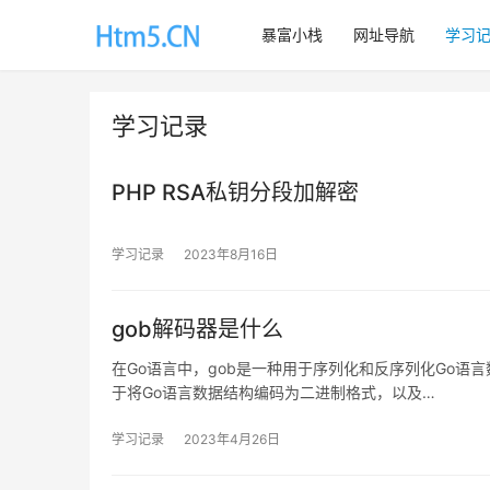
暴富小栈
网址导航
学习
学习记录
PHP RSA私钥分段加解密
学习记录
2023年8月16日
gob解码器是什么
在Go语言中，gob是一种用于序列化和反序列化Go语言数据
于将Go语言数据结构编码为二进制格式，以及…
学习记录
2023年4月26日