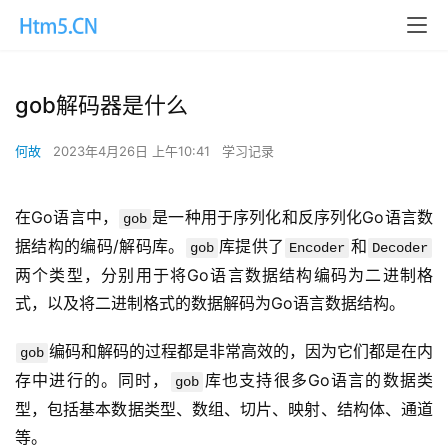
gob解码器是什么
何故
2023年4月26日 上午10:41
学习记录
在Go语言中，
是一种用于序列化和反序列化Go语言数
gob
据结构的编码/解码库。
库提供了
和
gob
Encoder
Decoder
两个类型，分别用于将Go语言数据结构编码为二进制格
式，以及将二进制格式的数据解码为Go语言数据结构。
编码和解码的过程都是非常高效的，因为它们都是在内
gob
存中进行的。同时，
库也支持很多Go语言的数据类
gob
型，包括基本数据类型、数组、切片、映射、结构体、通道
等。