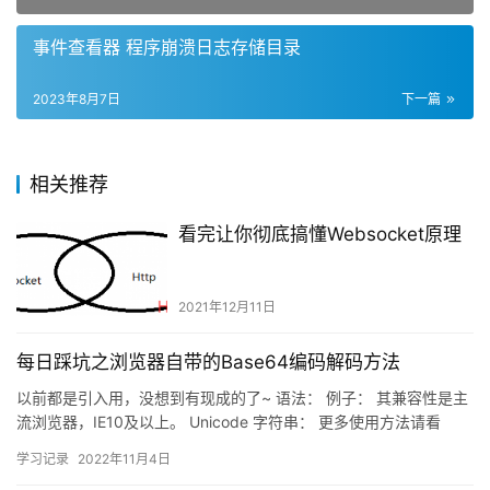
事件查看器 程序崩溃日志存储目录
2023年8月7日
下一篇
相关推荐
看完让你彻底搞懂Websocket原理
2021年12月11日
每日踩坑之浏览器自带的Base64编码解码方法
以前都是引入用，没想到有现成的了~ 语法： 例子： 其兼容性是主
流浏览器，IE10及以上。 Unicode 字符串： 更多使用方法请看
https://www.cnblogs.co…
学习记录
2022年11月4日