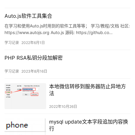
Auto.js软件工具集合
在学习和使用Auto.js时用到的软件工具等等； 学习/教程/文档 社区:
https://www.autojs.org Auto.js 源码: https://github.co…
学习记录
2022年6月1日
PHP RSA私钥分段加解密
学习记录
2023年8月16日
本地微信转移到服务器防止异地方
法
2022年10月26日
mysql update文本字段追加内容换
行