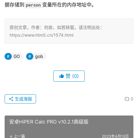
据存储到
变量所在的内存地址中。
person
原创文章，作者：何故，如若转载，请注明出处：
https://www.htm5.cn/1574.html
GO
gob
赞
(0)
生成海报
0
安卓HiPER Calc PRO v10.2.1高级版
上一篇
2023年4月15日