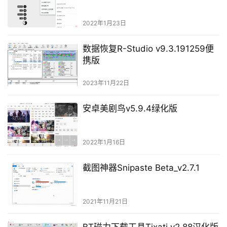
2022年1月23日
数据恢复R-Studio v9.3.191259便
携版
2023年11月22日
安卓美剧鸟v5.9.4绿化版
2022年1月16日
截图神器Snipaste Beta_v2.7.1
2021年11月21日