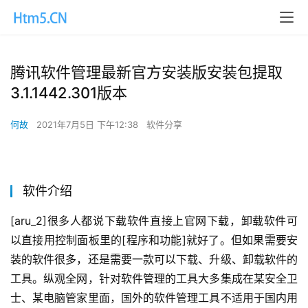
腾讯软件管理最新官方安装版安装包提取
3.1.1442.301版本
何故
2021年7月5日 下午12:38
软件分享
软件介绍
[aru_2]很多人都说下载软件直接上官网下载，卸载软件可
以直接用控制面板里的[程序和功能]就好了。但如果需要安
装的软件很多，还是需要一款可以下载、升级、卸载软件的
工具。纵观全网，针对软件管理的工具大多集成在某安全卫
士、某电脑管家里面，国外的软件管理工具不适用于国内用