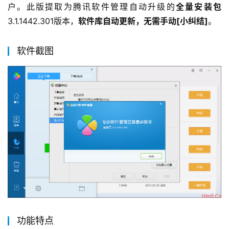
户。此版提取为腾讯软件管理自动升级的
全量安装包
3.1.1442.301版本，
软件库自动更新，无需手动[小纠结]
。
软件截图
功能特点