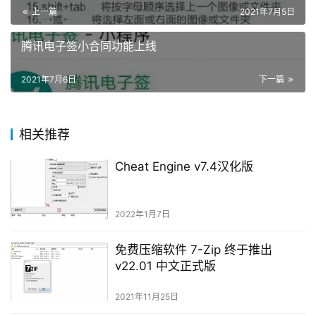
上一篇
2021年7月5日
腾讯电子签小合同功能上线
2021年7月6日
下一篇
相关推荐
Cheat Engine v7.4汉化版
2022年1月7日
免费压缩软件 7-Zip 终于推出
v22.01 中文正式版
2021年11月25日