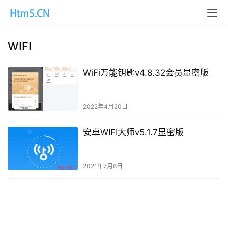
WIFI
WiFi万能钥匙v4.8.32会员显密版
2022年4月20日
安卓WIFI大师v5.1.7显密版
2021年7月6日