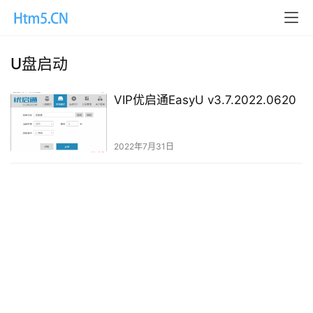
U盘启动
VIP优启通EasyU v3.7.2022.0620
2022年7月31日