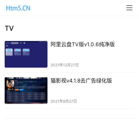
TV
阿里云盘TV版v1.0.6纯净版
2021年12月27日
猫影视v4.1.8去广告绿化版
2021年8月27日