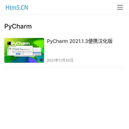
PyCharm
PyCharm 2021.1.3便携汉化版
2021年11月30日