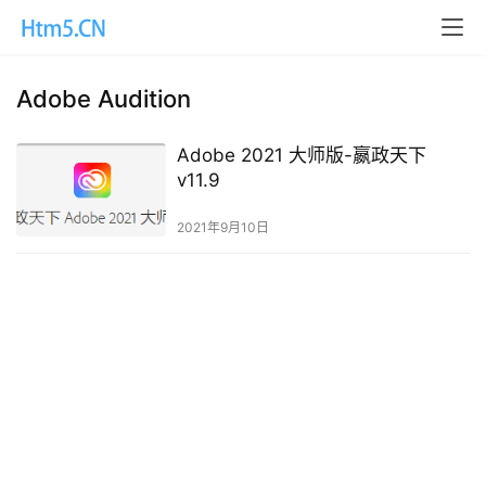
Adobe Audition
Adobe 2021 大师版-嬴政天下
v11.9
2021年9月10日