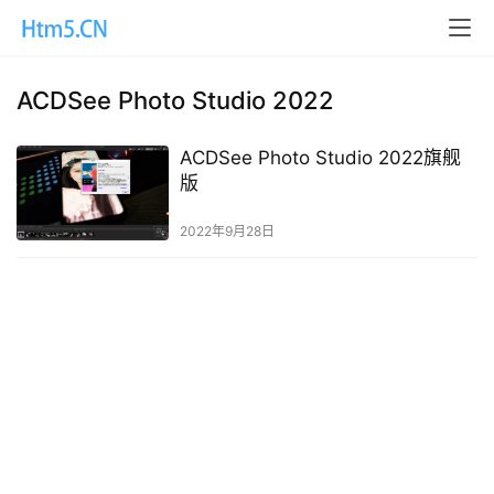
ACDSee Photo Studio 2022
ACDSee Photo Studio 2022旗舰
版
2022年9月28日