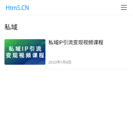
私域
私域IP引流变现视频课程
2022年1月9日