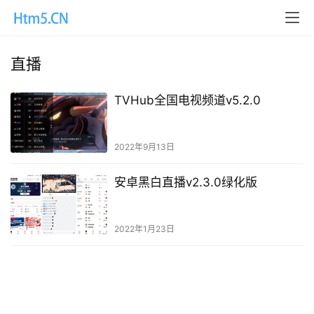
直播
TVHub全国电视频道v5.2.0
2022年9月13日
安卓黑白直播v2.3.0绿化版
2022年1月23日