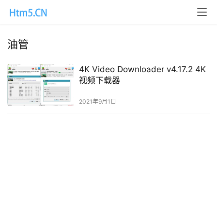
油管
4K Video Downloader v4.17.2 4K
视频下载器
2021年9月1日