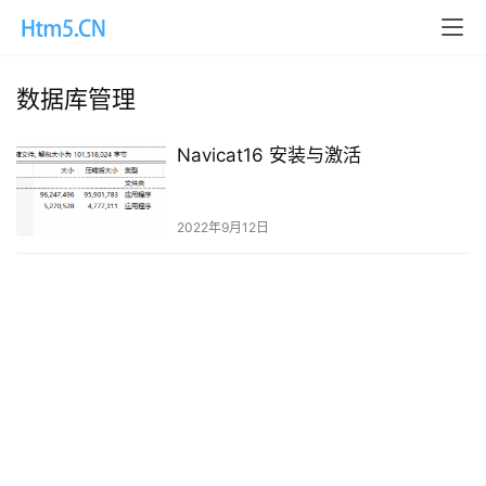
数据库管理
Navicat16 安装与激活
2022年9月12日