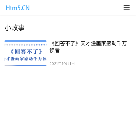
小故事
《回答不了》天才漫画家感动千万
读者
2021年10月1日