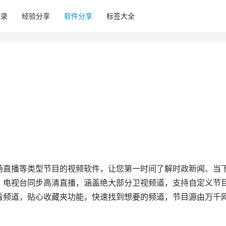
记录
经验分享
软件分享
标签大全
场直播等类型节目的视频软件，让您第一时间了解时政新闻、当
，电视台同步高清直播，涵盖绝大部分卫视频道，支持自定义节
看频道，贴心收藏夹功能，快速找到想要的频道，节目源由万千