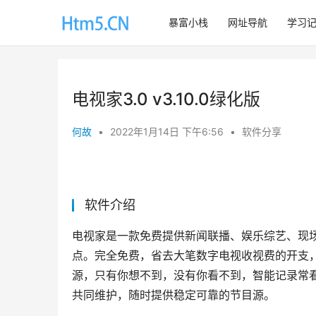
暴富小栈
网址导航
学习
电视家3.0 v3.10.0绿化版
何故
•
2022年1月14日 下午6:56
•
软件分享
软件介绍
电视家是一款免费提供新闻联播、娱乐综艺、现
点。完全免费，省去大笔数字电视收视费的开支
源，只有你想不到，没有你看不到，智能记录常
共同维护，随时提供稳定可靠的节目源。