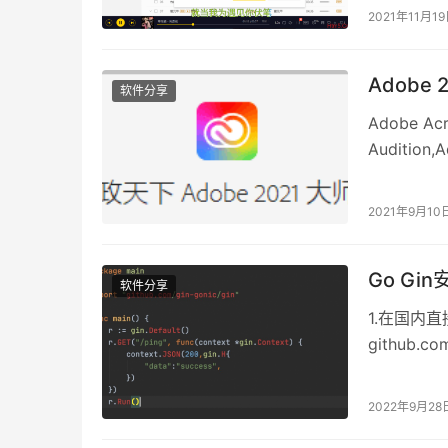
2021年11月1
Adobe 
软件分享
Adobe Acr
Audition,
Dimension
InDesign,
2021年9月10
Photosho
政天下的ado
Go Gi
软件分享
1.在国内直
github.
2022年9月28