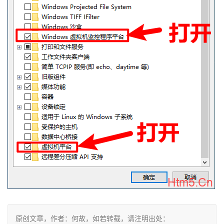
原创文章，作者：何故，如若转载，请注明出处：