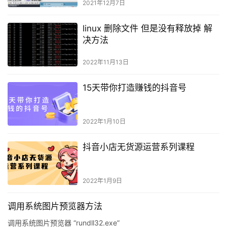
2021年12月7日
linux 删除文件 但是没有释放掉 解
决方法
2022年11月13日
15天带你打造赚钱的抖音号
2022年1月10日
抖音小店无货源运营系列课程
2022年1月9日
调用系统图片预览器方法
调用系统图片预览器 “rundll32.exe”