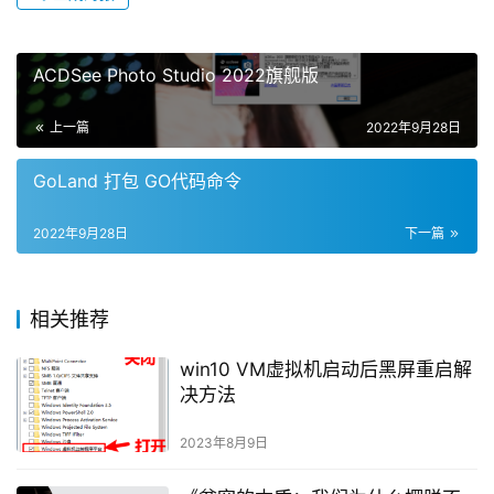
ACDSee Photo Studio 2022旗舰版
上一篇
2022年9月28日
GoLand 打包 GO代码命令
2022年9月28日
下一篇
相关推荐
win10 VM虚拟机启动后黑屏重启解
决方法
2023年8月9日