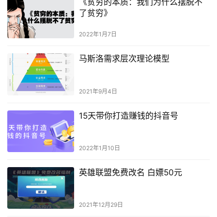
《贫穷的本质：我们为什么摆脱不
了贫穷》
2022年1月7日
马斯洛需求层次理论模型
2021年9月4日
15天带你打造赚钱的抖音号
2022年1月10日
英雄联盟免费改名 白嫖50元
2021年12月29日