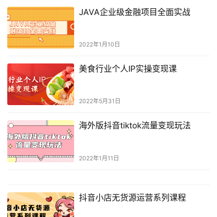
JAVA企业级金融项目全面实战
2022年1月10日
美食行业个人IP实操变现课
2022年5月31日
海外版抖音tiktok流量变现玩法
2022年1月11日
抖音小店无货源运营系列课程