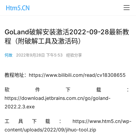
GoLand破解安装激活2022-09-28最新教
程（附破解工具及激活码）
何故
2022年9月28日 下午5:53
经验分享
教程地址：https://www.bilibili.com/read/cv18308655
软件下载：
https://download.jetbrains.com.cn/go/goland-
2022.2.3.exe
工具下载：https://www.htm5.cn/wp-
content/uploads/2022/09/jihuo-tool.zip