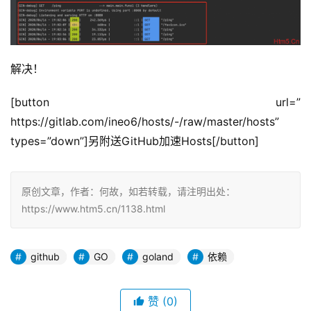
解决！
[button url=”
https://gitlab.com/ineo6/hosts/-/raw/master/hosts” 
types=”down”]另附送GitHub加速Hosts[/button]
原创文章，作者：何故，如若转载，请注明出处：
https://www.htm5.cn/1138.html
github
GO
goland
依赖
赞
(0)