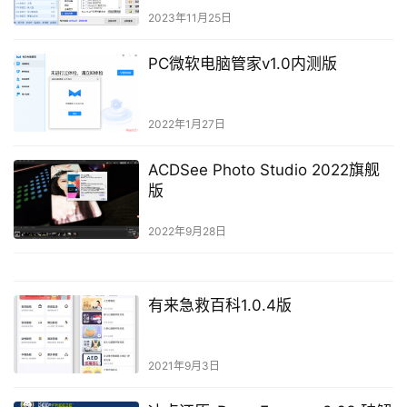
2023年11月25日
PC微软电脑管家v1.0内测版
2022年1月27日
ACDSee Photo Studio 2022旗舰
版
2022年9月28日
有来急救百科1.0.4版
2021年9月3日