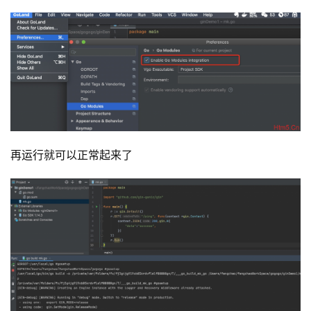
再运行就可以正常起来了