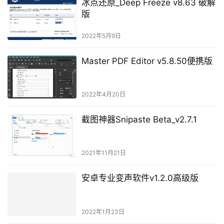
冰点还原_Deep Freeze v8.63 破解
版
2022年5月9日
Master PDF Editor v5.8.50便携版
2022年4月20日
截图神器Snipaste Beta_v2.7.1
2021年11月21日
安卓专业变声软件v1.2.0高级版
2022年1月23日